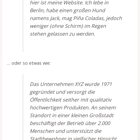
hier ist meine Website. Ich lebe in
Berlin, habe einen großen Hund
namens Jack, mag Piña Coladas, jedoch
weniger (ohne Schirm) im Regen
stehen gelassen zu werden.
… oder so etwas wie:
Das Unternehmen XYZ wurde 1971
gegründet und versorgt die
Öffentlichkeit seither mit qualitativ
hochwertigen Produkten. An seinem
Standort in einer kleinen Großstadt
beschäftigt der Betrieb über 2.000
Menschen und unterstützt die
Stadtbewohner in vielfacher Hinsicht.