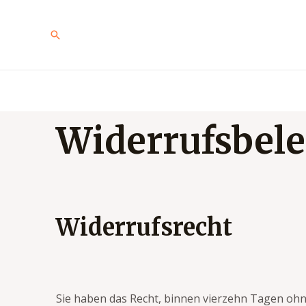
Widerrufsbel
Widerrufsrecht
Sie haben das Recht, binnen vierzehn Tagen oh