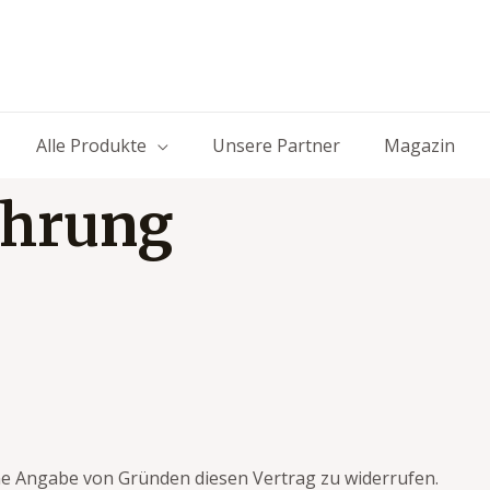
Alle Produkte
Unsere Partner
Magazin
ehrung
ne Angabe von Gründen diesen Vertrag zu widerrufen.