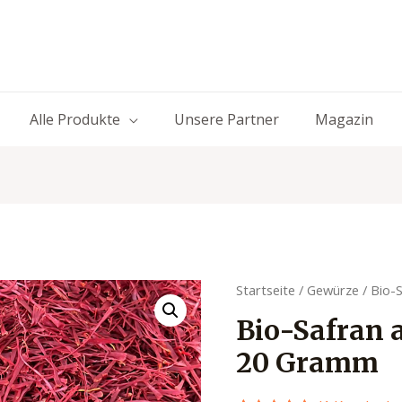
Alle Produkte
Unsere Partner
Magazin
Startseite
/
Gewürze
/ Bio-
Bio-Safran 
20 Gramm