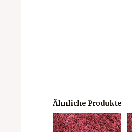
Ähnliche Produkte