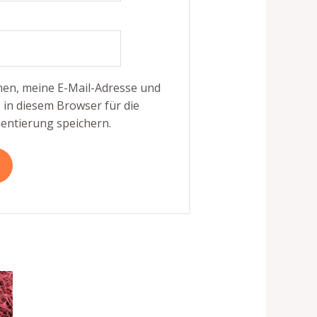
n, meine E-Mail-Adresse und
in diesem Browser für die
ntierung speichern.