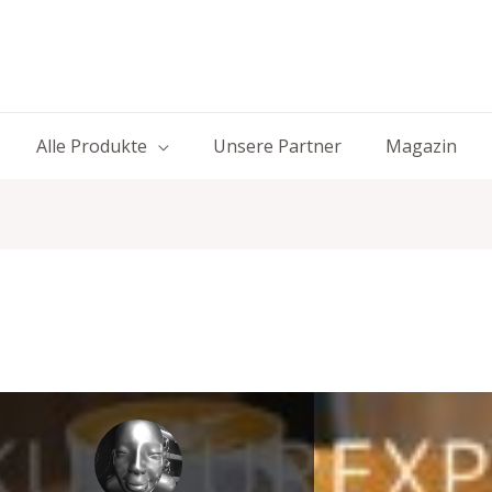
Alle Produkte
Unsere Partner
Magazin