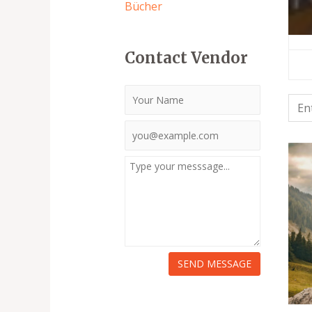
Bücher
Contact Vendor